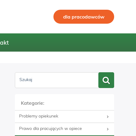
dla pracodawców
akt
Szukaj
Kategorie:
Problemy opiekunek
Prawo dla pracujących w opiece