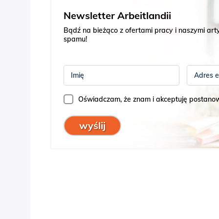
Newsletter Arbeitlandii
Bądź na bieżąco z ofertami pracy i naszymi ar
spamu!
Imię
Adres e
Oświadczam, że znam i akceptuję postano