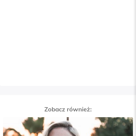
Zobacz również: