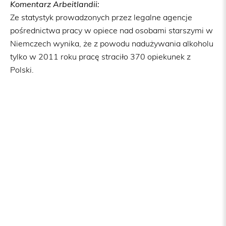
Komentarz Arbeitlandii:
Ze statystyk prowadzonych przez legalne agencje
pośrednictwa pracy w opiece nad osobami starszymi w
Niemczech wynika, że z powodu nadużywania alkoholu
tylko w 2011 roku pracę straciło 370 opiekunek z
Polski.