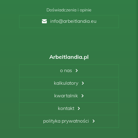
Doświadczenia i opinie
info@arbeitlandia.eu
Arbeitlandia.pl
o nas
kalkulatory
kwartalnik
kontakt
polityka prywatności