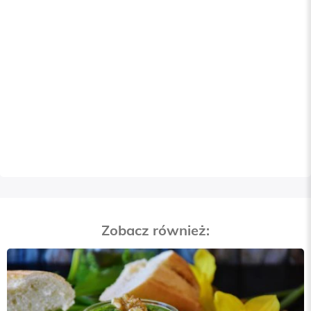
Zobacz również: