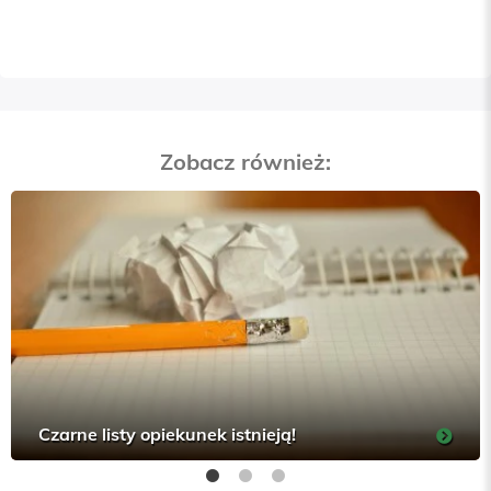
Zobacz również:
Czarne listy opiekunek istnieją!