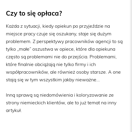
Czy to się opłaca?
Każda z sytuacji, kiedy opiekun po przyjeździe na
miejsce pracy czuje się oszukany, staje się dużym
problemem. Z perspektywy pracowników agencji to są
tylko „małe” oszustwa w opiece, które dla opiekuna
często są problemami nie do przejścia. Problemami,
które finalnie obciążają nie tylko firmy i ich
współpracowników, ale również osoby starsze. A one
stają się w tym wszystkim jakby nieważne...
Inną sprawą są niedomówienia i koloryzowanie ze
strony niemieckich klientów, ale to już temat na inny
artykuł.