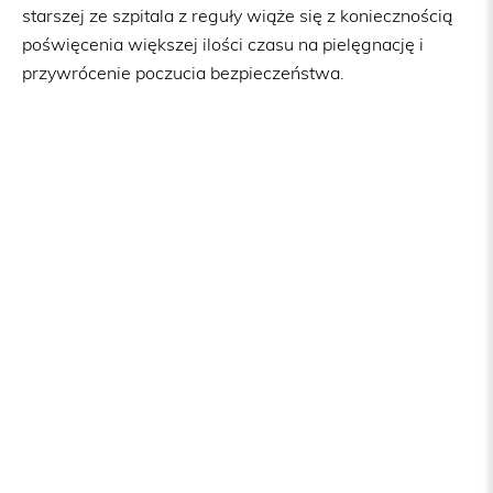
starszej ze szpitala z reguły wiąże się z koniecznością
poświęcenia większej ilości czasu na pielęgnację i
przywrócenie poczucia bezpieczeństwa.