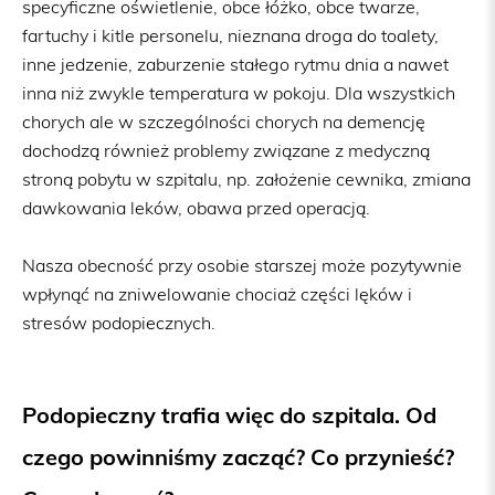
specyficzne oświetlenie, obce łóżko, obce twarze,
fartuchy i kitle personelu, nieznana droga do toalety,
inne jedzenie, zaburzenie stałego rytmu dnia a nawet
inna niż zwykle temperatura w pokoju. Dla wszystkich
chorych ale w szczególności chorych na demencję
dochodzą również problemy związane z medyczną
stroną pobytu w szpitalu, np. założenie cewnika, zmiana
dawkowania leków, obawa przed operacją.
Nasza obecność przy osobie starszej może pozytywnie
wpłynąć na zniwelowanie chociaż części lęków i
stresów podopiecznych.
Podopieczny trafia więc do szpitala. Od
czego powinniśmy zacząć? Co przynieść?