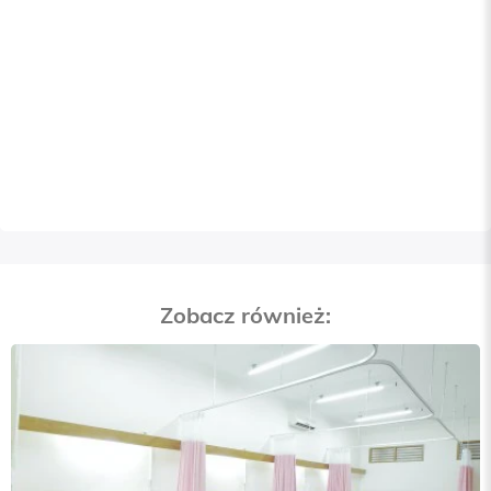
Zobacz również: