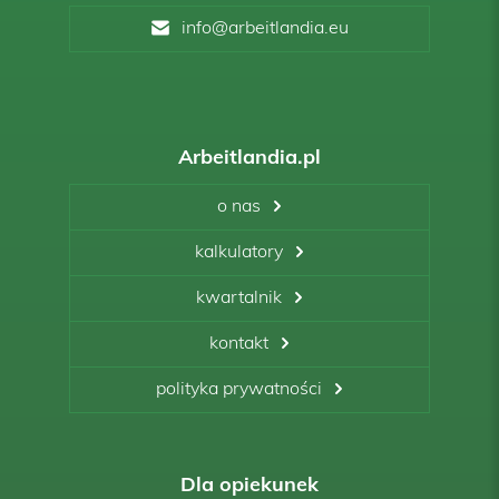
info@arbeitlandia.eu
Arbeitlandia.pl
o nas
kalkulatory
kwartalnik
kontakt
polityka prywatności
Dla opiekunek