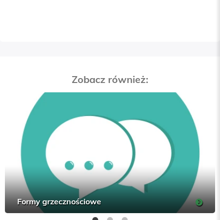
Zobacz również:
Formy grzecznościowe