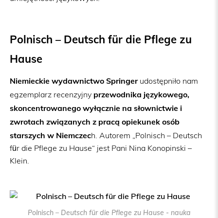
Polnisch – Deutsch für die Pflege zu
Hause
Niemieckie wydawnictwo Springer
udostępniło nam
przewodnika językowego,
egzemplarz recenzyjny
skoncentrowanego wyłącznie na słownictwie i
zwrotach związanych z pracą opiekunek osób
starszych w Niemczec
h. Autorem „Polnisch – Deutsch
für die Pflege zu Hause“ jest Pani Nina Konopinski –
Klein.
Polnisch – Deutsch für die Pflege zu Hause - nauka