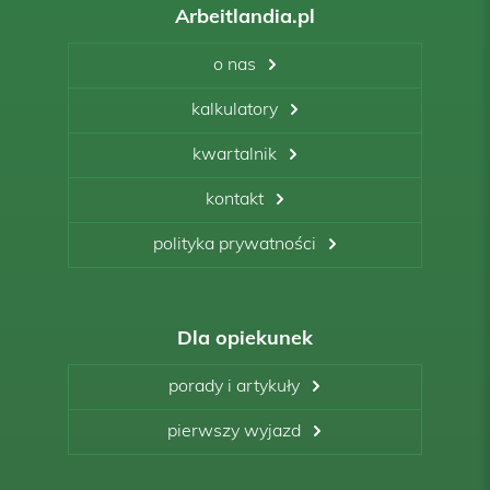
Arbeitlandia.pl
o nas
kalkulatory
kwartalnik
kontakt
polityka prywatności
Dla opiekunek
porady i artykuły
pierwszy wyjazd