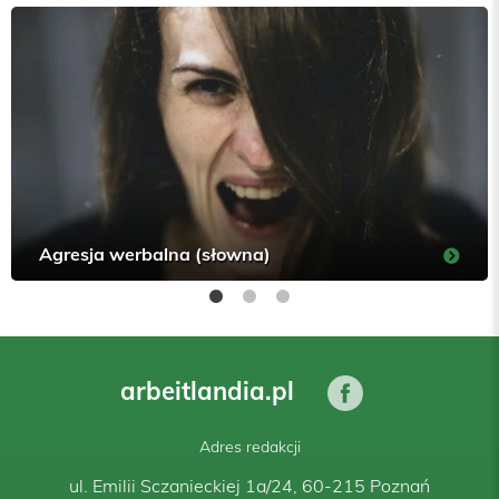
Agresja werbalna (słowna)
arbeitlandia.pl
Adres redakcji
ul. Emilii Sczanieckiej 1a/24, 60-215 Poznań