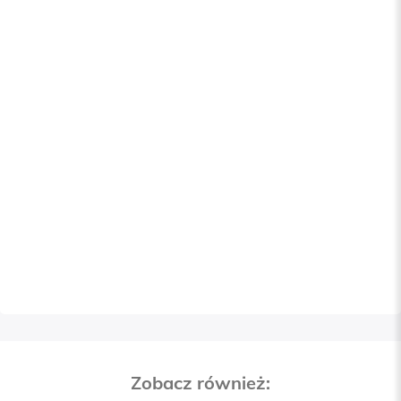
Zobacz również: