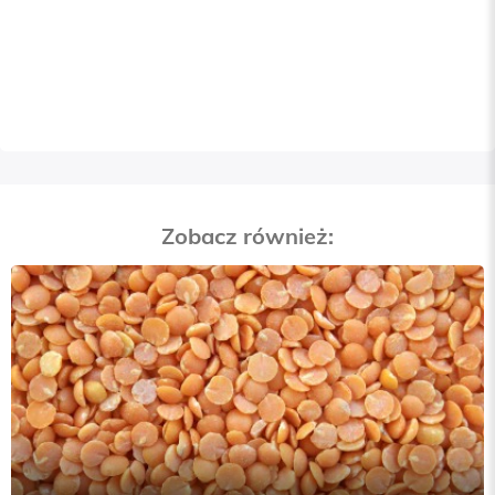
Zobacz również: