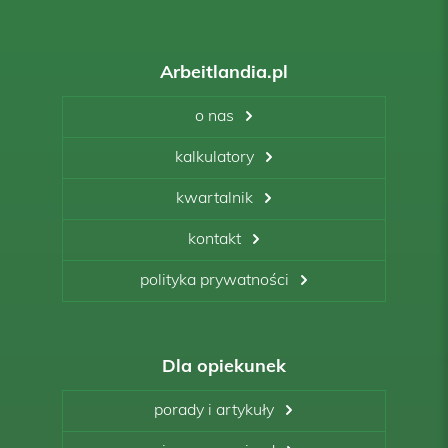
Arbeitlandia.pl
o nas
kalkulatory
kwartalnik
kontakt
polityka prywatności
Dla opiekunek
porady i artykuły